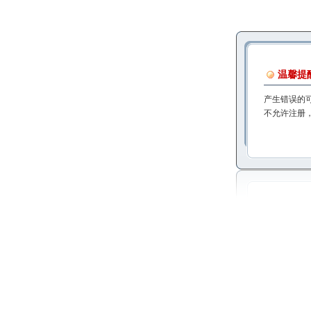
温馨提
产生错误的
不允许注册