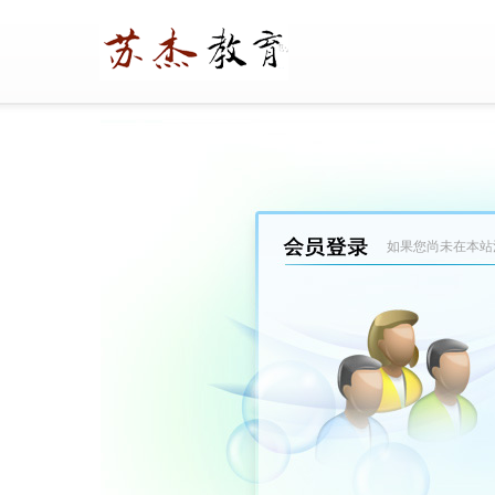
如果您尚未在本站