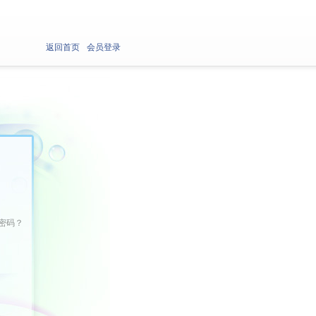
返回首页
会员登录
密码？