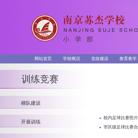
网站首页
学校概况
党政建设
教育教学
训练竞赛
梯队建设
校内足球比赛照片
开展训练
市区级足球比赛合