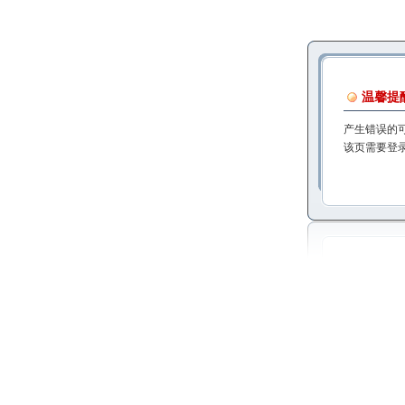
温馨提
产生错误的
该页需要登