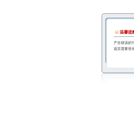
温馨提
产生错误的
该页需要登