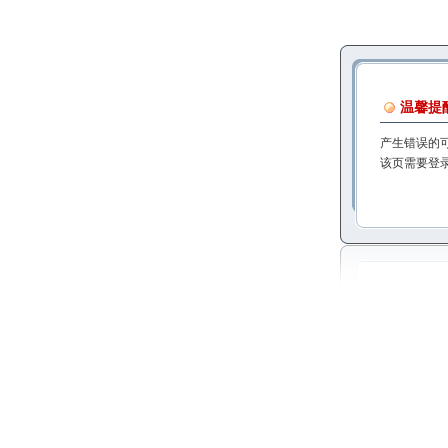
温馨提
产生错误的
该页需要登