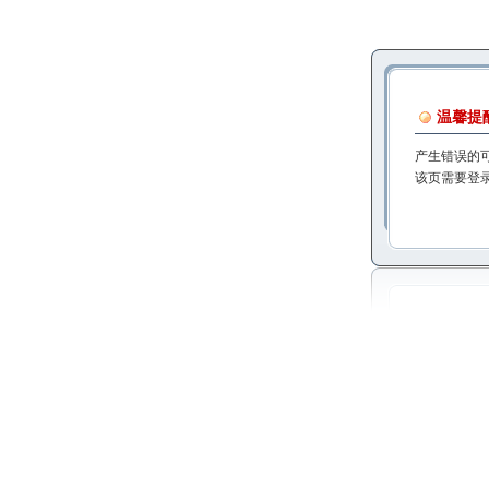
温馨提
产生错误的
该页需要登