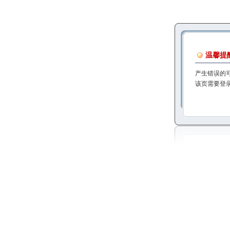
温馨提
产生错误的
该页需要登